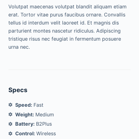
Volutpat maecenas volutpat blandit aliquam etiam
erat. Tortor vitae purus faucibus ornare. Convallis
tellus id interdum velit laoreet id. Et magnis dis
parturient montes nascetur ridiculus. Adipiscing
tristique risus nec feugiat in fermentum posuere
urna nec.
Specs
Speed:
Fast
Weight:
Medium
Battery:
B2Plus
Control:
Wireless