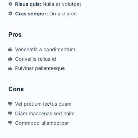
Risus quis:
Nulla at volutpat
Cras semper:
Ornare arcu
Pros
Venenatis a condimentum
Convallis tellus id
Pulvinar pellentesque
Cons
Vel pretium lectus quam
Diam maecenas sed enim
Commodo ullamcorper