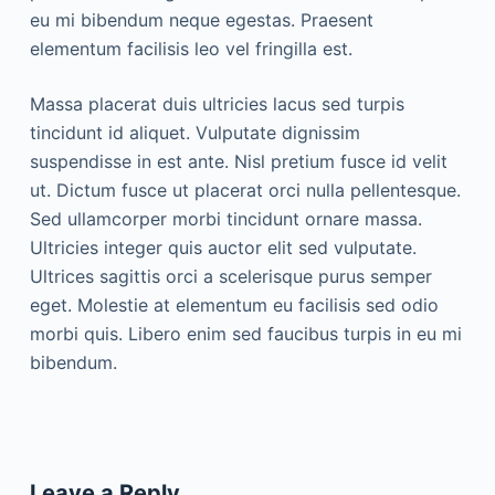
eu mi bibendum neque egestas. Praesent
elementum facilisis leo vel fringilla est.
Massa placerat duis ultricies lacus sed turpis
tincidunt id aliquet. Vulputate dignissim
suspendisse in est ante. Nisl pretium fusce id velit
ut. Dictum fusce ut placerat orci nulla pellentesque.
Sed ullamcorper morbi tincidunt ornare massa.
Ultricies integer quis auctor elit sed vulputate.
Ultrices sagittis orci a scelerisque purus semper
eget. Molestie at elementum eu facilisis sed odio
morbi quis. Libero enim sed faucibus turpis in eu mi
bibendum.
Leave a Reply