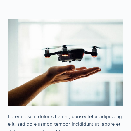
Lorem ipsum dolor sit amet, consectetur adipiscing
elit, sed do eiusmod tempor incididunt ut labore et