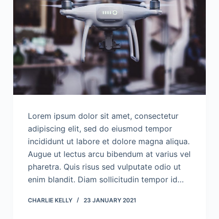
Lorem ipsum dolor sit amet, consectetur
adipiscing elit, sed do eiusmod tempor
incididunt ut labore et dolore magna aliqua.
Augue ut lectus arcu bibendum at varius vel
pharetra. Quis risus sed vulputate odio ut
enim blandit. Diam sollicitudin tempor id…
CHARLIE KELLY
23 JANUARY 2021