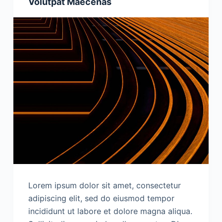
Volutpat Maecenas
Lorem ipsum dolor sit amet, consectetur
adipiscing elit, sed do eiusmod tempor
incididunt ut labore et dolore magna aliqua.