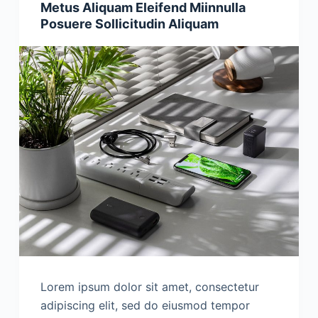
Metus Aliquam Eleifend Miinnulla
Posuere Sollicitudin Aliquam
Lorem ipsum dolor sit amet, consectetur
adipiscing elit, sed do eiusmod tempor