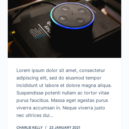
Lorem ipsum dolor sit amet, consectetur
adipiscing elit, sed do eiusmod tempor
incididunt ut labore et dolore magna aliqua.
Suspendisse potenti nullam ac tortor vitae
purus faucibus. Massa eget egestas purus
viverra accumsan in. Neque viverra justo
nec ultrices dui…
CHARLIE KELLY
23 JANUARY 2021