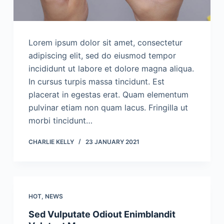
Lorem ipsum dolor sit amet, consectetur
adipiscing elit, sed do eiusmod tempor
incididunt ut labore et dolore magna aliqua.
In cursus turpis massa tincidunt. Est
placerat in egestas erat. Quam elementum
pulvinar etiam non quam lacus. Fringilla ut
morbi tincidunt…
CHARLIE KELLY
23 JANUARY 2021
HOT
,
NEWS
Sed Vulputate Odiout Enimblandit