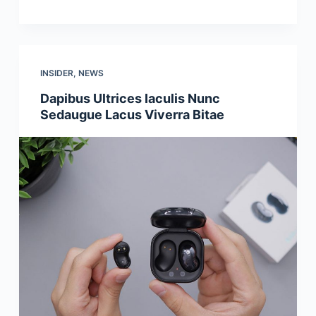
INSIDER
,
NEWS
Dapibus Ultrices Iaculis Nunc
Sedaugue Lacus Viverra Bitae