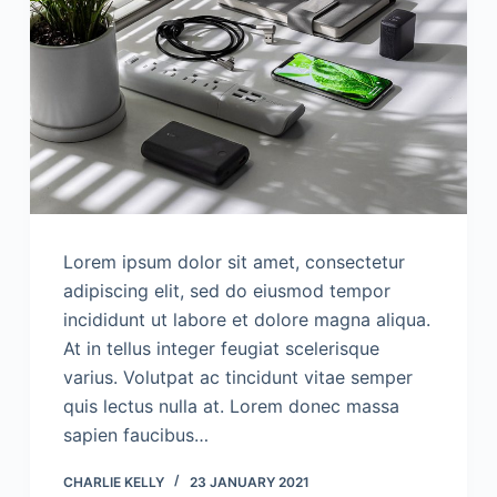
Lorem ipsum dolor sit amet, consectetur
adipiscing elit, sed do eiusmod tempor
incididunt ut labore et dolore magna aliqua.
At in tellus integer feugiat scelerisque
varius. Volutpat ac tincidunt vitae semper
quis lectus nulla at. Lorem donec massa
sapien faucibus…
CHARLIE KELLY
23 JANUARY 2021