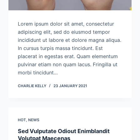
Lorem ipsum dolor sit amet, consectetur
adipiscing elit, sed do eiusmod tempor
incididunt ut labore et dolore magna aliqua.
In cursus turpis massa tincidunt. Est
placerat in egestas erat. Quam elementum
pulvinar etiam non quam lacus. Fringilla ut
morbi tincidunt…
CHARLIE KELLY
23 JANUARY 2021
HOT
,
NEWS
Sed Vulputate Odiout Enimblandit
Volutpat Maecenas