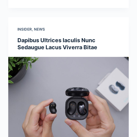
INSIDER
,
NEWS
Dapibus Ultrices Iaculis Nunc
Sedaugue Lacus Viverra Bitae