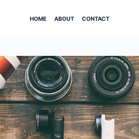
HOME
ABOUT
CONTACT