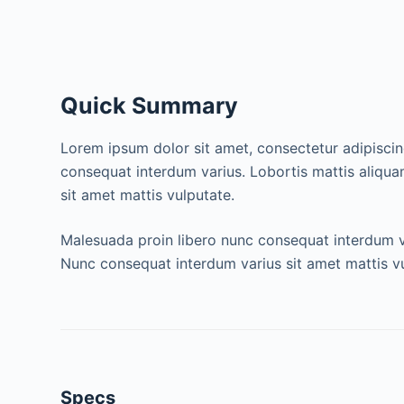
Quick Summary
Lorem ipsum dolor sit amet, consectetur adipiscin
consequat interdum varius. Lobortis mattis aliquam
sit amet mattis vulputate.
Malesuada proin libero nunc consequat interdum var
Nunc consequat interdum varius sit amet mattis v
Specs