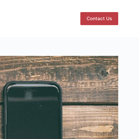
Contact Us