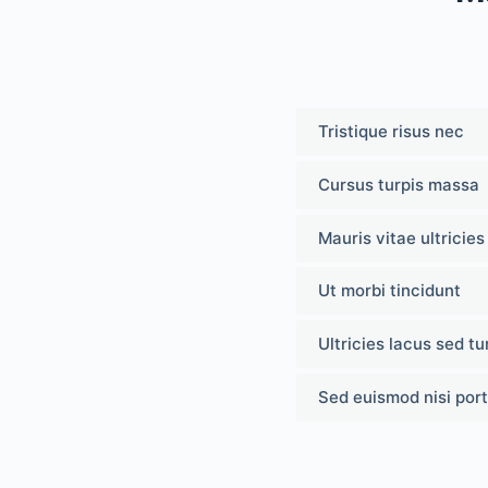
Tristique risus nec
Cursus turpis massa
Mauris vitae ultricies
Ut morbi tincidunt
Ultricies lacus sed tu
Sed euismod nisi por