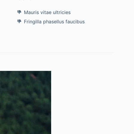
Mauris vitae ultricies
Fringilla phasellus faucibus